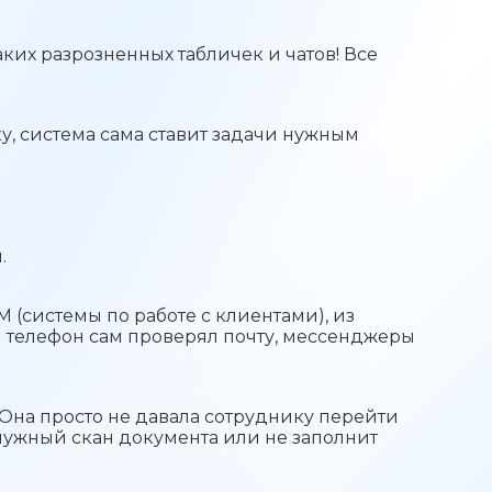
ких разрозненных табличек и чатов! Все
у, система сама ставит задачи нужным
.
(системы по работе с клиентами), из
ш телефон сам проверял почту, мессенджеры
 Она просто не давала сотруднику перейти
нужный скан документа или не заполнит